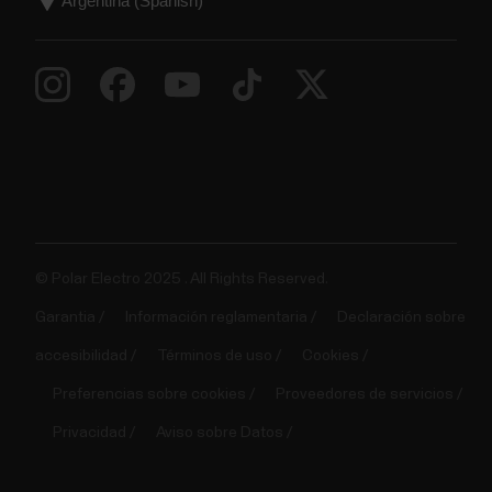
© Polar Electro 2025 . All Rights Reserved.
Garantia
Información reglamentaria
Declaración sobre
accesibilidad
Términos de uso
Cookies
Preferencias sobre cookies
Proveedores de servicios
Privacidad
Aviso sobre Datos