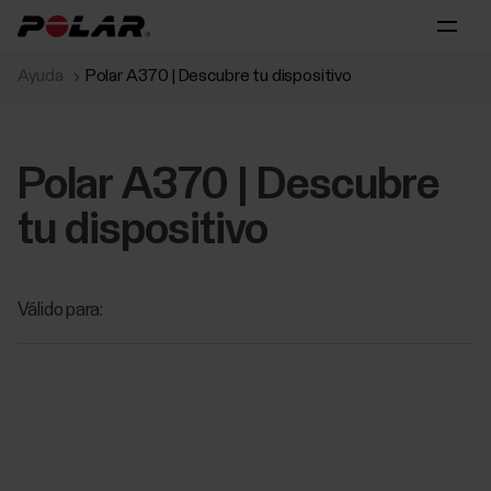
Ayuda
Polar A370 | Descubre tu dispositivo
Polar A370 | Descubre
tu dispositivo
Válido para: