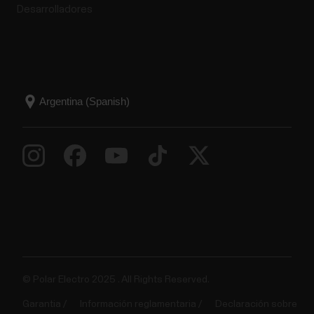
Desarrolladores
© Polar Electro 2025 . All Rights Reserved.
Garantia
Información reglamentaria
Declaración sobre