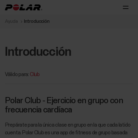
Ayuda
Introducción
Introducción
Válido para:
Club
Polar Club - Ejercicio en grupo con
frecuencia cardíaca
Prepárate para la única clase en grupo en la que cada latido
cuenta. Polar Club es una app de fitness de grupo basada