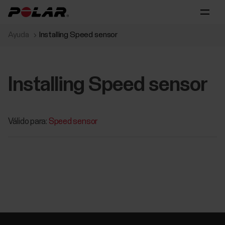
Ayuda
Installing Speed sensor
Installing Speed sensor
Válido para:
Speed sensor