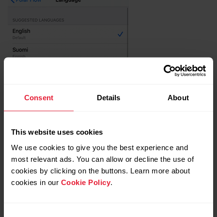
Consent
Details
About
This website uses cookies
We use cookies to give you the best experience and
most relevant ads. You can allow or decline the use of
cookies by clicking on the buttons. Learn more about
cookies in our
Cookie Policy
.
Consent