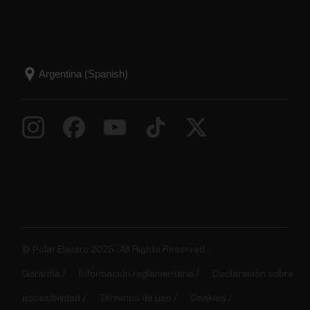
© Polar Electro 2025 . All Rights Reserved.
Garantia
Información reglamentaria
Declaración sobre
accesibilidad
Términos de uso
Cookies