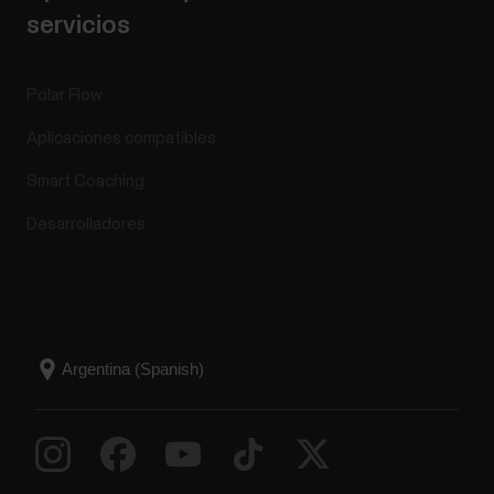
servicios
Polar Flow
Aplicaciones compatibles
Smart Coaching
Desarrolladores