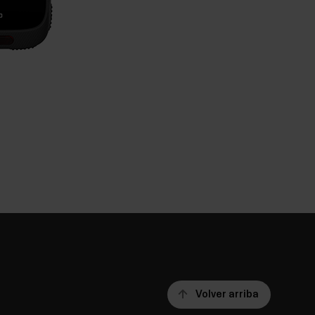
Volver arriba