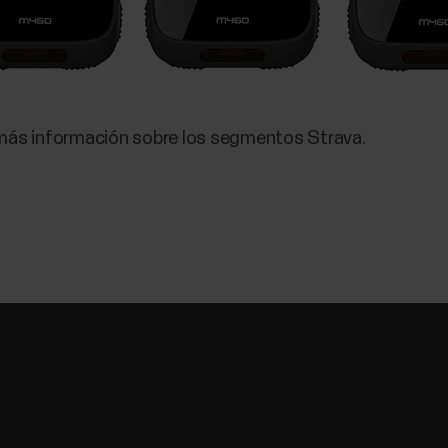
ás información sobre los segmentos Strava.