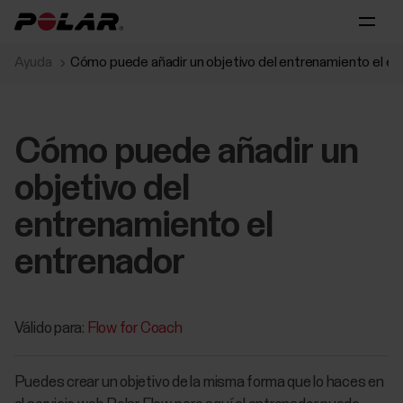
Ayuda
Cómo puede añadir un objetivo del entrenamiento el e
Cómo puede añadir un
objetivo del
entrenamiento el
entrenador
Válido para:
Flow for Coach
Puedes crear un objetivo de la misma forma que lo haces en