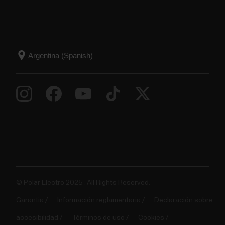
© Polar Electro 2025 . All Rights Reserved.
Garantia
Información reglamentaria
Declaración sobre
accesibilidad
Términos de uso
Cookies