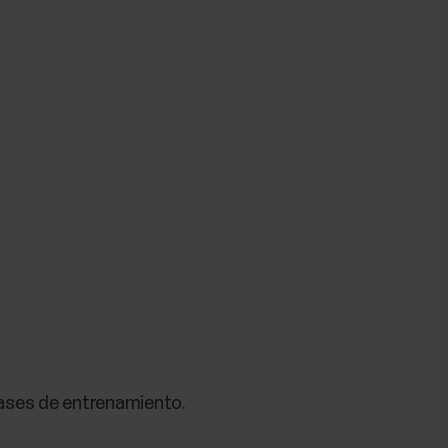
 fases de entrenamiento.