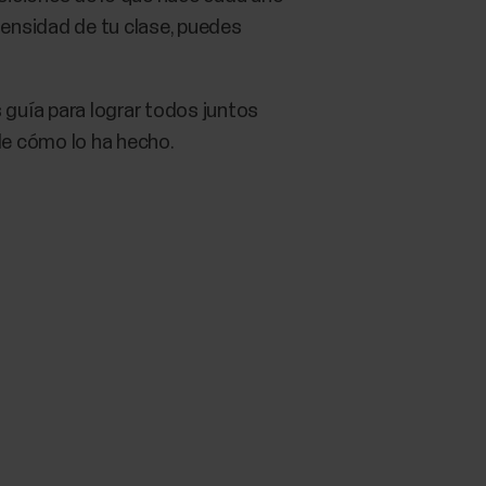
tensidad de tu clase, puedes
 guía para lograr todos juntos
 de cómo lo ha hecho.