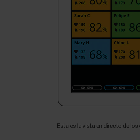
Esta es la vista en directo de lo