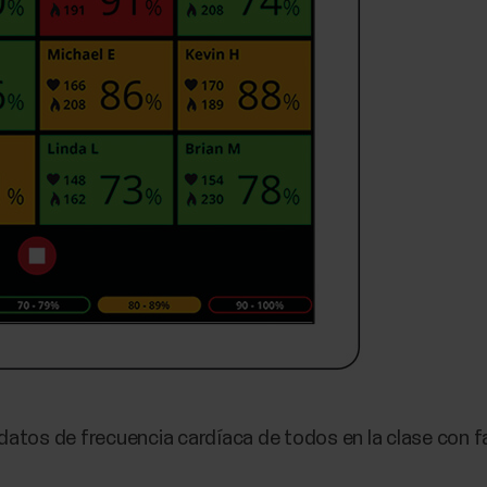
s datos de frecuencia cardíaca de todos en la clase con